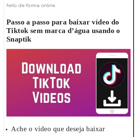
feito de forma online.
Passo a passo para baixar vídeo do
Tiktok sem marca d’água usando o
Snaptik
Ache o vídeo que deseja baixar