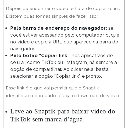
Depois de encontrar o vídeo, é hora de copiar o link.
Existem duas formas simples de fazer isso:
Pela barra de endereço do navegador
: se
você estiver acessando pelo computador, clique
no vídeo e copie a URL que aparece na barra do
navegador;
Pelo botão “Copiar link”
: nos aplicativos de
celular, como TikTok ou Instagram, há sempre a
opção de compartilhar. Ao clicar nela, basta
selecionar a opção “Copiar link” e pronto.
Esse link é o que vai permitir que o Snaptik
identifique o conteúdo e faça o download do vídeo.
Leve ao Snaptik para baixar vídeo do
TikTok sem marca d’água