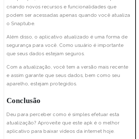
criando novos recursos e funcionalidades que
podem ser acessadas apenas quando você atualiza
o Snaptube.
Além disso, o aplicativo atualizado é uma forma de
segurança para você. Como usuário é importante
que seus dados estejam seguros.
Com a atualização, você tem a versão mais recente
e assim garante que seus dados, bem como seu
aparelho, estejam protegidos.
Conclusão
Deu para perceber como é simples efetuar esta
atualização? Aproveite que este apk é o melhor
aplicativo para baixar vídeos da internet hoje.