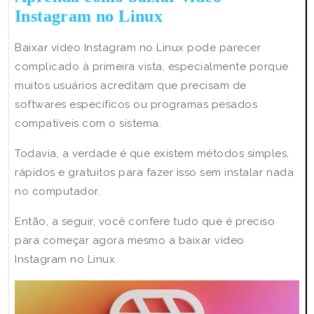
Aprenda
Instagram no Linux
como
Baixar vídeo Instagram no Linux pode parecer
baixar
complicado à primeira vista, especialmente porque
vídeo
muitos usuários acreditam que precisam de
Instagram
softwares específicos ou programas pesados
no
compatíveis com o sistema.
Linux
Todavia, a verdade é que existem métodos simples,
rápidos e gratuitos para fazer isso sem instalar nada
no computador.
Então, a seguir, você confere tudo que é preciso
para começar agora mesmo a baixar vídeo
Instagram no Linux.