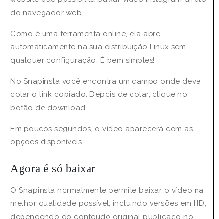
do navegador web.
Como é uma ferramenta online, ela abre
automaticamente na sua distribuição Linux sem
qualquer configuração. É bem simples!
No Snapinsta você encontra um campo onde deve
colar o link copiado. Depois de colar, clique no
botão de download.
Em poucos segundos, o vídeo aparecerá com as
opções disponíveis.
Agora é só baixar
O Snapinsta normalmente permite baixar o vídeo na
melhor qualidade possível, incluindo versões em HD,
dependendo do conteúdo original publicado no