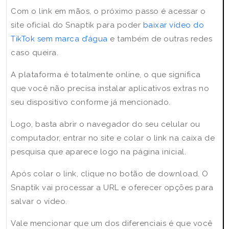
Com o link em mãos, o próximo passo é acessar o
site oficial do Snaptik para poder
baixar vídeo do
TikTok sem marca d’água
e também de outras redes
caso queira.
A plataforma é totalmente online, o que significa
que você não precisa instalar aplicativos extras no
seu dispositivo conforme já mencionado.
Logo, basta abrir o navegador do seu celular ou
computador, entrar no site e colar o link na caixa de
pesquisa que aparece logo na página inicial.
Após colar o link, clique no botão de download. O
Snaptik vai processar a URL e oferecer opções para
salvar o vídeo.
Vale mencionar que um dos diferenciais é que você