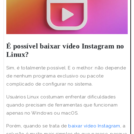
É possível baixar vídeo Instagram no
Linux?
Sim, é totalmente possível. E o melhor: não depende
de nenhum programa exclusivo ou pacote
complicado de configurar no sistema.
Usuários Linux costumam enfrentar dificuldades
quando precisam de ferramentas que funcionam
apenas no Windows ou macOS.
Porém, quando se trata de
baixar vídeo Instagram
, a