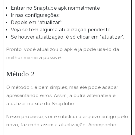
Entrar no Snaptube apk normalmente;
Ir nas configurações;
Depois em “atualizar”;
Veja se tem alguma atualização pendente;
Se houver atualização, é só clicar em “atualizar”.
Pronto, você atualizou o apk e já pode usá-lo da
melhor maneira possível.
Método 2
O método 1 é bem simples, mas ele pode acabar
apresentando erros. Assim, a outra alternativa é
atualizar no site do Snaptube.
Nesse processo, você substitui o arquivo antigo pelo
novo, fazendo assim a atualização. Acompanhe: