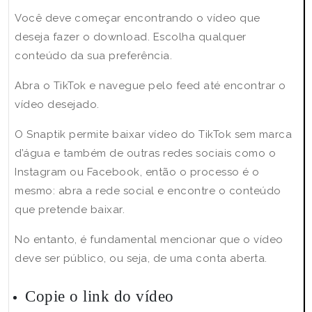
Você deve começar encontrando o vídeo que
deseja fazer o download. Escolha qualquer
conteúdo da sua preferência.
Abra o TikTok e navegue pelo feed até encontrar o
vídeo desejado.
O Snaptik permite baixar vídeo do TikTok sem marca
d’água e também de outras redes sociais como o
Instagram ou Facebook, então o processo é o
mesmo: abra a rede social e encontre o conteúdo
que pretende baixar.
No entanto, é fundamental mencionar que o vídeo
deve ser público, ou seja, de uma conta aberta.
Copie o link do vídeo