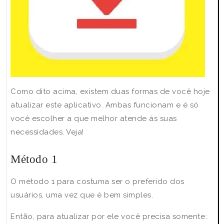
Como dito acima, existem duas formas de você hoje
atualizar este aplicativo. Ambas funcionam e é só
você escolher a que melhor atende às suas
necessidades. Veja!
Método 1
O método 1 para costuma ser o preferido dos
usuários, uma vez que é bem simples.
Então, para atualizar por ele você precisa somente: