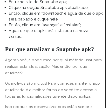
Entre no site do Snaptube apk;
Clique na opção Snaptube apk atualizado;
Então, clique em “download” e aguarde que o apk
será baixado e clique nele;
Então, clique em “avançar” e “instalar”;
Aguarde que o apk será instalado na nova
versão.
Por que atualizar o Snaptube apk?
Agora você já pode escolher qual método usar para
realizar esta atualização. Mas então, por que
atualizar?
Os motivos são muitos! Para começar, manter o app
atualizado é a melhor forma de você ter acesso a
todas as funcionalidades que ele disponibiliza.
Isso porque, os desenvolvedores estão sempre