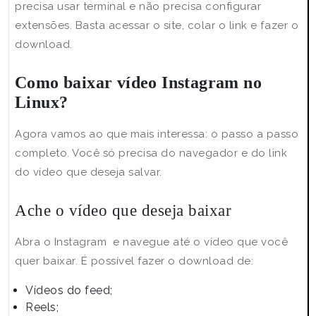
precisa usar terminal e não precisa configurar
extensões. Basta acessar o site, colar o link e fazer o
download.
Como baixar vídeo Instagram no
Linux?
Agora vamos ao que mais interessa: o passo a passo
completo. Você só precisa do navegador e do link
do vídeo que deseja salvar.
Ache o vídeo que deseja baixar
Abra o Instagram e navegue até o vídeo que você
quer baixar. É possível fazer o download de:
Vídeos do feed;
Reels;