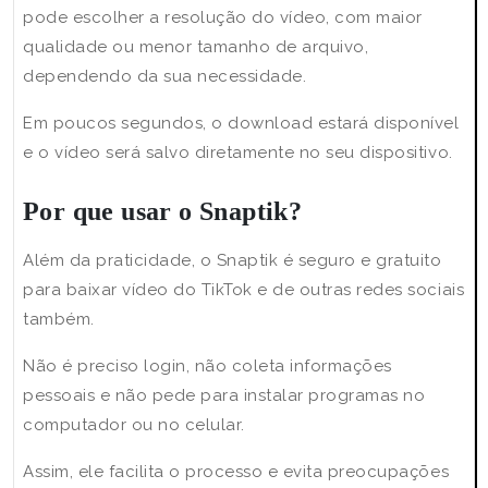
pode escolher a resolução do vídeo, com maior
qualidade ou menor tamanho de arquivo,
dependendo da sua necessidade.
Em poucos segundos, o download estará disponível
e o vídeo será salvo diretamente no seu dispositivo.
Por que usar o Snaptik?
Além da praticidade, o Snaptik é seguro e gratuito
para baixar vídeo do TikTok e de outras redes sociais
também.
Não é preciso login, não coleta informações
pessoais e não pede para instalar programas no
computador ou no celular.
Assim, ele facilita o processo e evita preocupações