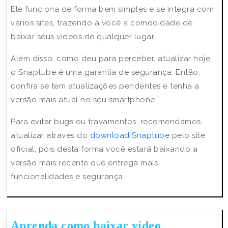
Ele funciona de forma bem simples e se integra com
vários sites, trazendo a você a comodidade de
baixar seus vídeos de qualquer lugar.
Além disso, como deu para perceber, atualizar hoje
o Snaptube é uma garantia de segurança. Então,
confira se tem atualizações pendentes e tenha a
versão mais atual no seu smartphone.
Para evitar bugs ou travamentos, recomendamos
atualizar através do
download Snaptube
pelo site
oficial, pois desta forma você estará baixando a
versão mais recente que entrega mais
funcionalidades e segurança.
Aprenda como baixar vídeo