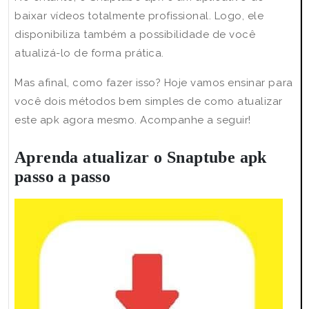
baixar vídeos totalmente profissional. Logo, ele
disponibiliza também a possibilidade de você
atualizá-lo de forma prática.
Mas afinal, como fazer isso? Hoje vamos ensinar para
você dois métodos bem simples de como atualizar
este apk agora mesmo. Acompanhe a seguir!
Aprenda atualizar o Snaptube apk
passo a passo