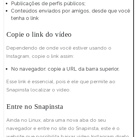
Publicações de perfis públicos;
Conteúdos enviados por amigos, desde que você
tenha o link
Copie o link do vídeo
Dependendo de onde você estiver usando o
Instagram, copie o link assim:
No navegador: copie a URL da barra superior.
Esse link é essencial, pois é ele que permite ao
Snapinsta localizar o vídeo.
Entre no Snapinsta
Ainda no Linux, abra uma nova aba do seu
navegador e entre no site do Snapinsta, este é o
website que possibilita baixar vídeo Instagram direto